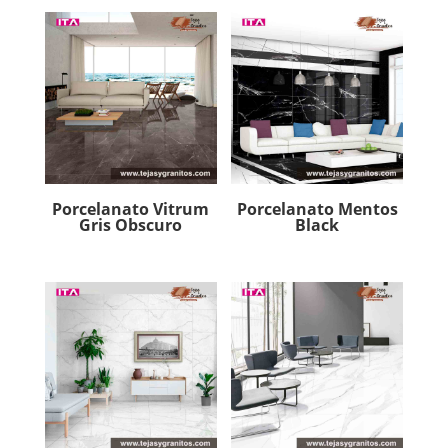
Porcelanato Vitrum
Porcelanato Mentos
Gris Obscuro
Black