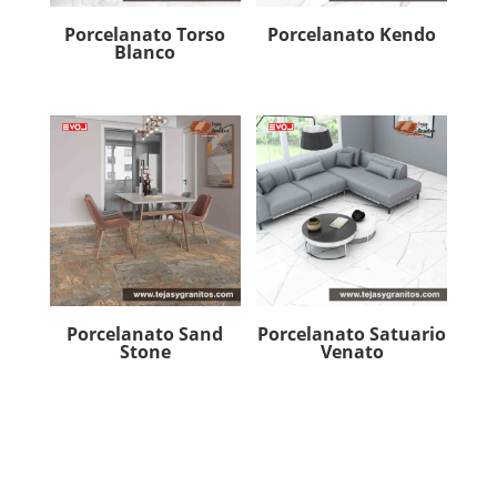
Porcelanato Torso
Porcelanato Kendo
Blanco
Porcelanato Sand
Porcelanato Satuario
Stone
Venato