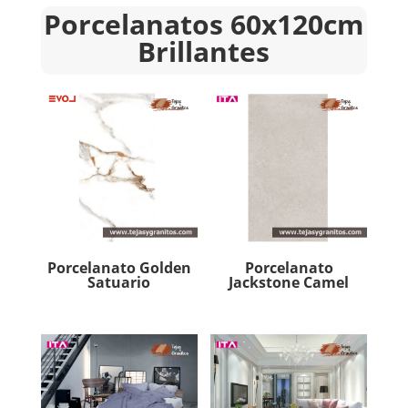
Porcelanatos 60x120cm
Brillantes
Porcelanato Golden
Porcelanato
Satuario
Jackstone Camel