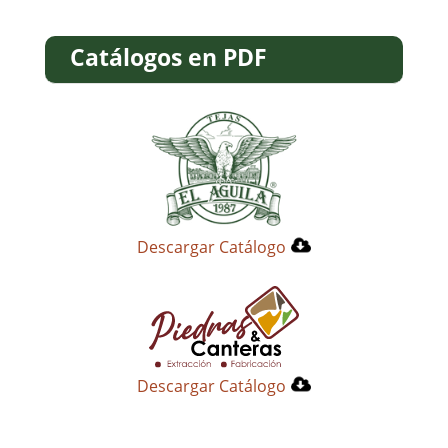
Catálogos en PDF
Descargar Catálogo
Descargar Catálogo