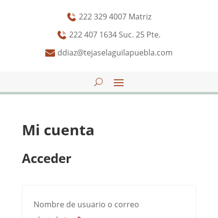
222 329 4007 Matriz
222 407 1634 Suc. 25 Pte.
ddiaz@tejaselaguilapuebla.com
Mi cuenta
Acceder
Nombre de usuario o correo