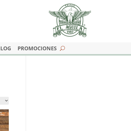
BLOG
PROMOCIONES