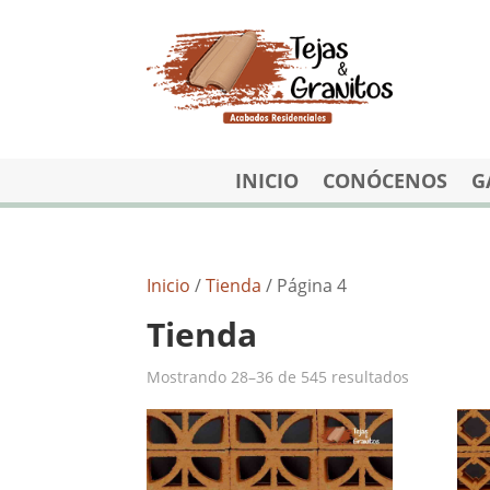
INICIO
CONÓCENOS
G
Inicio
/
Tienda
/ Página 4
Tienda
Mostrando 28–36 de 545 resultados