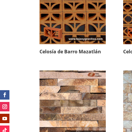
Celosía de Barro Mazatlán
Cel