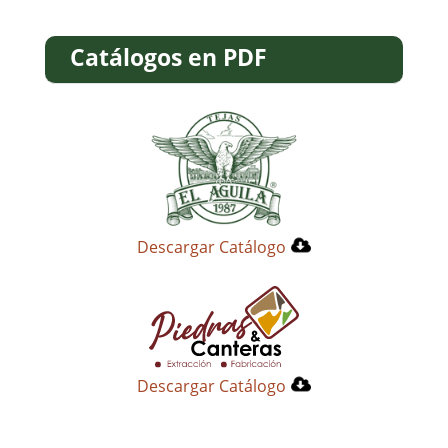
Catálogos en PDF
Descargar Catálogo
Descargar Catálogo