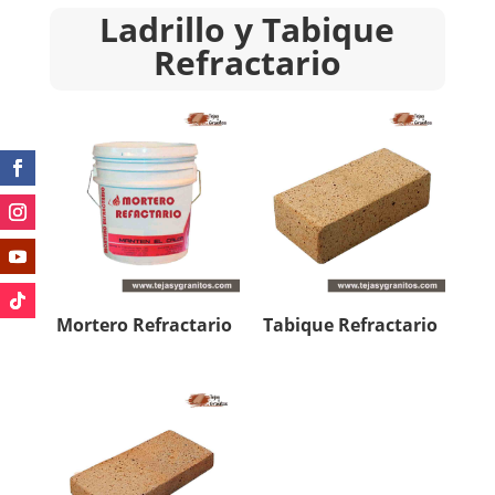
Ladrillo y Tabique
Refractario
Mortero Refractario
Tabique Refractario