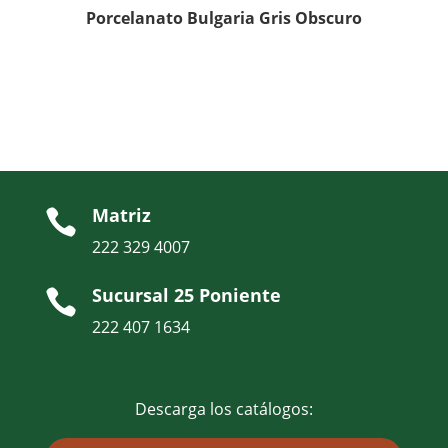
Porcelanato Bulgaria Gris Obscuro
Matriz

222 329 4007
Sucursal 25 Poniente

222 407 1634
Descarga los catálogos: