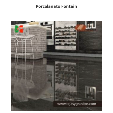
Porcelanato Fontain