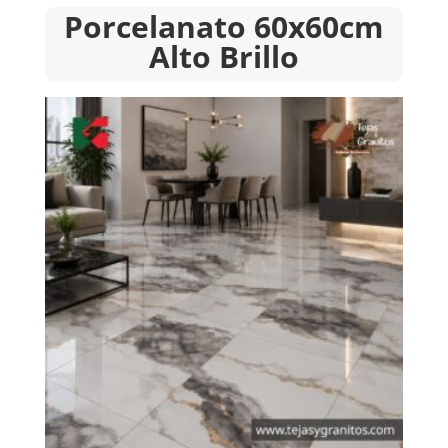
Porcelanato 60x60cm
Alto Brillo