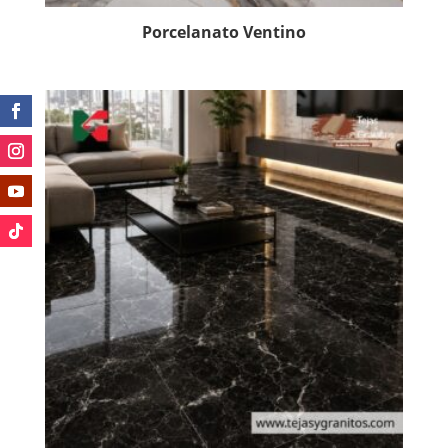
Porcelanato Ventino