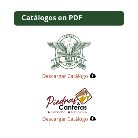
Catálogos en PDF
Descargar Catálogo
Descargar Catálogo