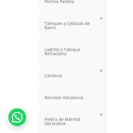
Pechos Paloma
Tabiques y Celosías de
Barro
Ladrillo y Tabique
Refractario
Canteras
Recintos Volcánicos
Piedra de Mármol
Decorativa