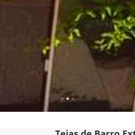
Tejas de Barro Ex