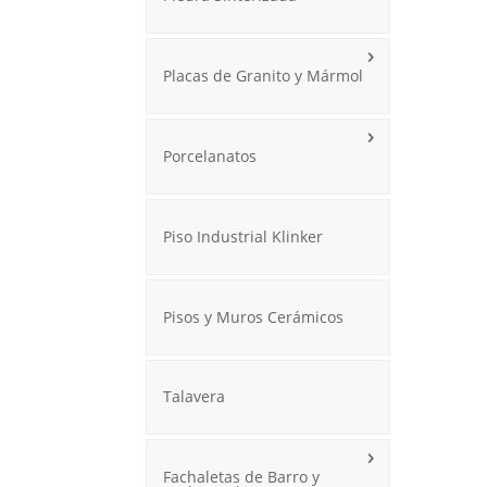
Placas de Granito y Mármol
Porcelanatos
Piso Industrial Klinker
Pisos y Muros Cerámicos
Talavera
Fachaletas de Barro y