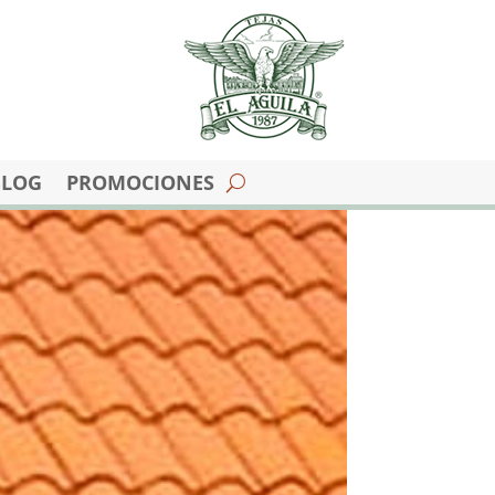
BLOG
PROMOCIONES