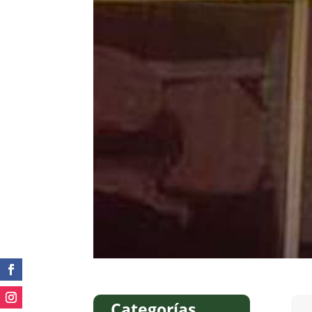
Categorías