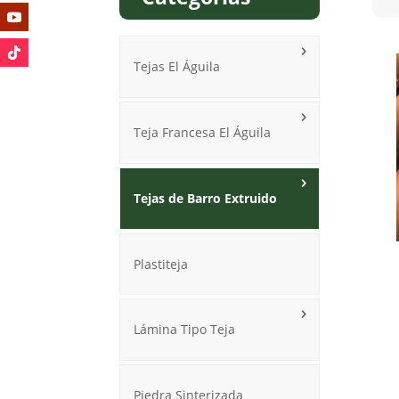
Tejas El Águila
Teja Francesa El Águila
Tejas de Barro Extruido
Plastiteja
Lámina Tipo Teja
Piedra Sinterizada