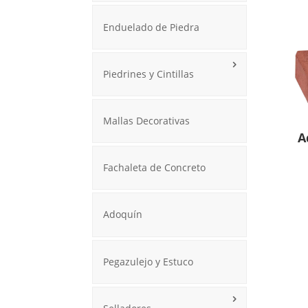
Enduelado de Piedra
Piedrines y Cintillas
Mallas Decorativas
A
Fachaleta de Concreto
Adoquín
Pegazulejo y Estuco