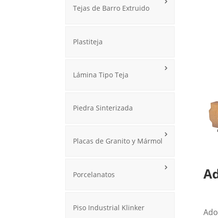
Tejas de Barro Extruido
Plastiteja
Lámina Tipo Teja
Piedra Sinterizada
Placas de Granito y Mármol
Ad
Porcelanatos
Piso Industrial Klinker
Ado