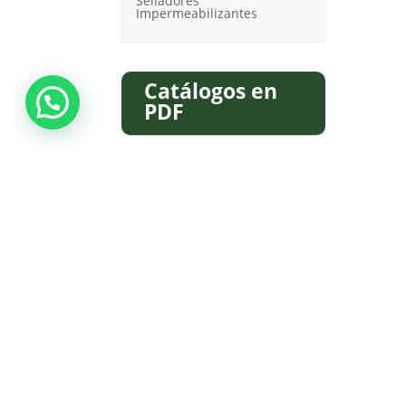
Selladores
Impermeabilizantes
Catálogos en
PDF
Descargar Catálogo