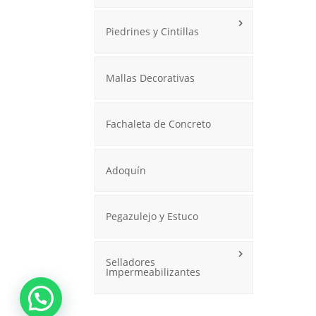
Piedrines y Cintillas
Mallas Decorativas
Fachaleta de Concreto
Adoquín
Pegazulejo y Estuco
Selladores
Impermeabilizantes