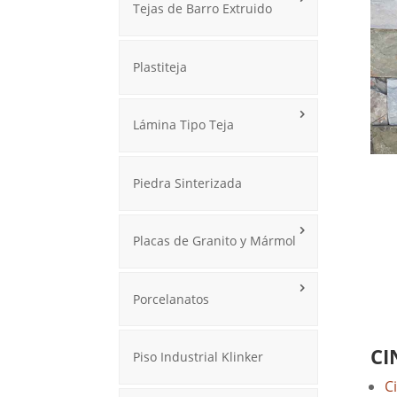
Tejas de Barro Extruido
Plastiteja
Lámina Tipo Teja
Piedra Sinterizada
Placas de Granito y Mármol
Porcelanatos
CI
Piso Industrial Klinker
C