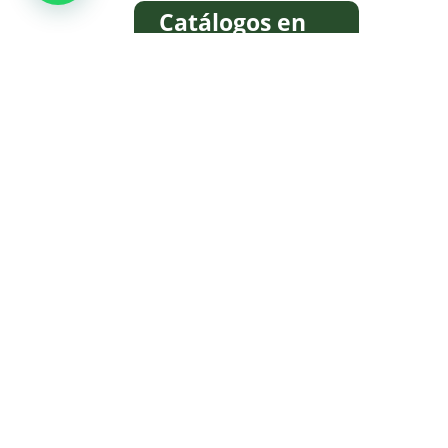
Catálogos en
PDF
Descargar Catálogo
Descargar Catálogo