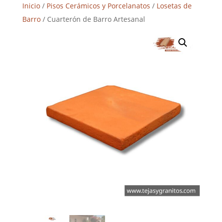
Inicio
/
Pisos Cerámicos y Porcelanatos
/
Losetas de
Barro
/ Cuarterón de Barro Artesanal