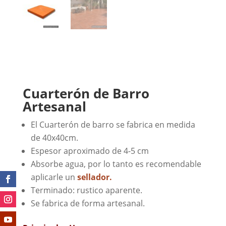
Cuarterón de Barro
Artesanal
El Cuarterón de barro se fabrica en medida
de 40x40cm.
Espesor aproximado de 4-5 cm
Absorbe agua, por lo tanto es recomendable
aplicarle un
sellador.
Terminado: rustico aparente.
Se fabrica de forma artesanal.