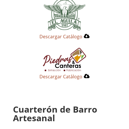
Descargar Catálogo
Descargar Catálogo
Cuarterón de Barro
Artesanal