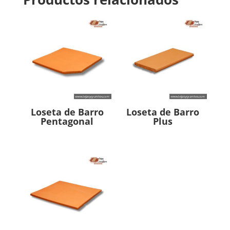
Loseta de Barro
Loseta de Barro
Pentagonal
Plus