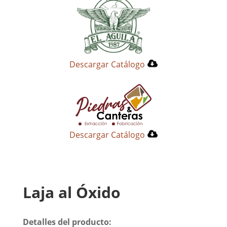
Descargar Catálogo
Descargar Catálogo
Laja al Óxido
Detalles del producto: