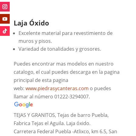
Laja Óxido
Excelente material para revestimiento de
muros y pisos.
Variedad de tonalidades y grosores.
Puedes encontrar mas modelos en nuestro
catalogo, el cual puedes descarga en la pagina
principal de esta pagina
web:
www.piedrasycanteras.com
o puedes
llamar al número 01222-3294007.
TEJAS Y GRANITOS, Tejas de barro Puebla,
Fabrica Tejas el Aguila. Laja óxido.
Carretera Federal Puebla -Atlixco, km 6.5, San