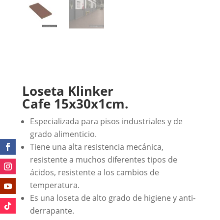
Loseta Klinker
Cafe
15x30x1cm.
Especializada para pisos industriales y de
grado alimenticio.
Tiene una alta resistencia mecánica,
resistente a muchos diferentes tipos de
ácidos, resistente a los cambios de
temperatura.
Es una loseta de alto grado de higiene y anti-
derrapante.