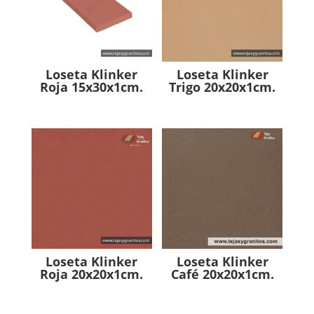
Loseta Klinker
Loseta Klinker
Roja 15x30x1cm.
Trigo 20x20x1cm.
Loseta Klinker
Loseta Klinker
Roja 20x20x1cm.
Café 20x20x1cm.