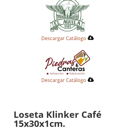
Descargar Catálogo
Descargar Catálogo
Loseta Klinker Café
15x30x1cm.