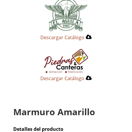
Descargar Catálogo
Descargar Catálogo
Marmuro Amarillo
Detalles del producto