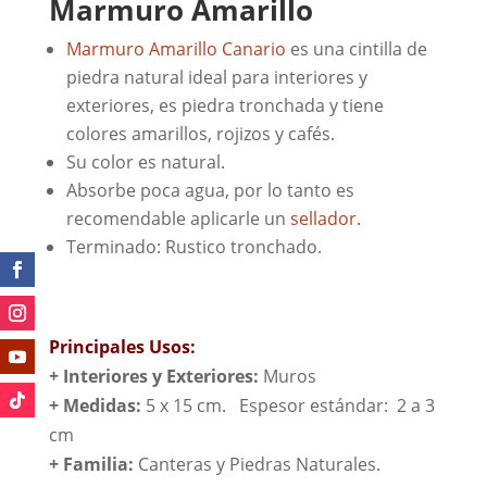
Marmuro Amarillo
Marmuro Amarillo Canario
es una cintilla de
piedra natural ideal para interiores y
exteriores, es piedra tronchada y tiene
colores amarillos, rojizos y cafés.
Su color es natural.
Absorbe poca agua, por lo tanto es
recomendable aplicarle un
sellador.
Terminado: Rustico tronchado.
Principales Usos:
+ Interiores y Exteriores:
Muros
+ Medidas:
5 x 15 cm. Espesor estándar: 2 a 3
cm
+
Familia:
Canteras y Piedras Naturales.