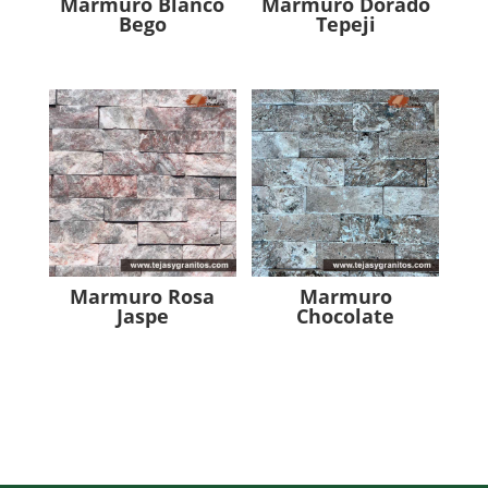
Marmuro Blanco
Marmuro Dorado
Bego
Tepeji
Marmuro Rosa
Marmuro
Jaspe
Chocolate