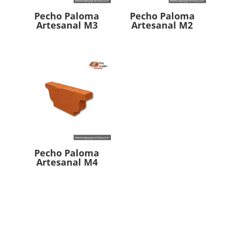
Pecho Paloma
Pecho Paloma
Artesanal M3
Artesanal M2
Pecho Paloma
Artesanal M4