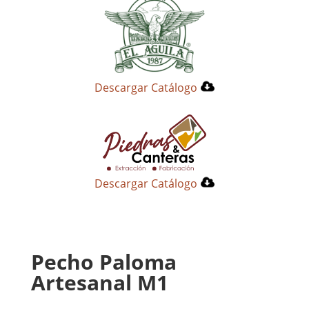
Descargar Catálogo
Descargar Catálogo
Pecho Paloma
Artesanal M1