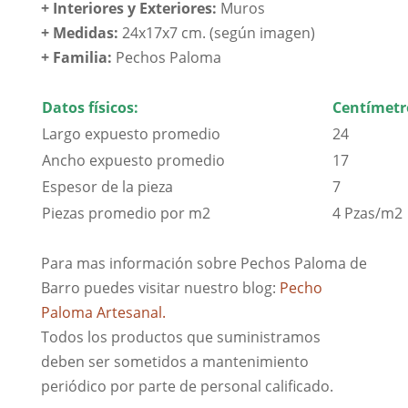
+ Interiores y Exteriores:
Muros
+ Medidas:
24x17x7 cm. (según imagen)
+
Familia:
Pechos Paloma
Datos físicos:
Centímetr
Largo expuesto promedio
24
Ancho expuesto promedio
17
Espesor de la pieza
7
Piezas promedio por m2
4 Pzas/m2
Para mas información sobre Pechos Paloma de
Barro puedes visitar nuestro blog:
Pecho
Paloma Artesanal.
Todos los productos que suministramos
deben ser sometidos a mantenimiento
periódico por parte de personal calificado.