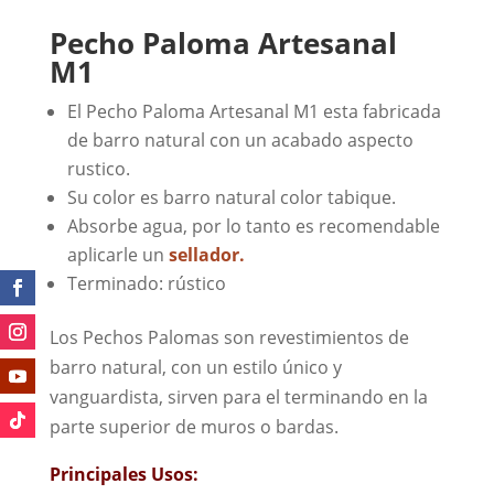
Pecho Paloma Artesanal
M1
El Pecho Paloma Artesanal M1 esta fabricada
de barro natural con un acabado aspecto
rustico.
Su color es barro natural color tabique.
Absorbe agua, por lo tanto es recomendable
aplicarle un
sellador.
Terminado: rústico
Los Pechos Palomas son revestimientos de
barro natural, con un estilo único y
vanguardista, sirven para el terminando en la
parte superior de muros o bardas.
Principales Usos: