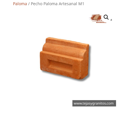
Paloma
/ Pecho Paloma Artesanal M1