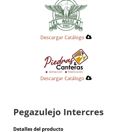
Descargar Catálogo
Descargar Catálogo
Pegazulejo Intercres
Detalles del producto