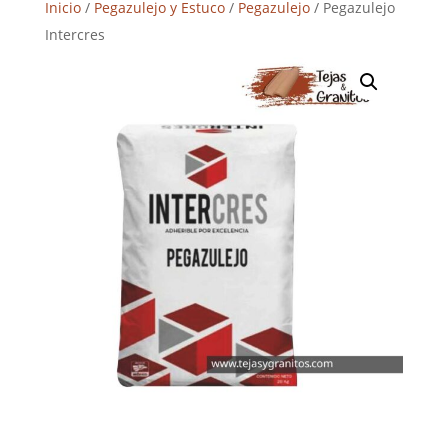
Inicio
/
Pegazulejo y Estuco
/
Pegazulejo
/ Pegazulejo
Intercres