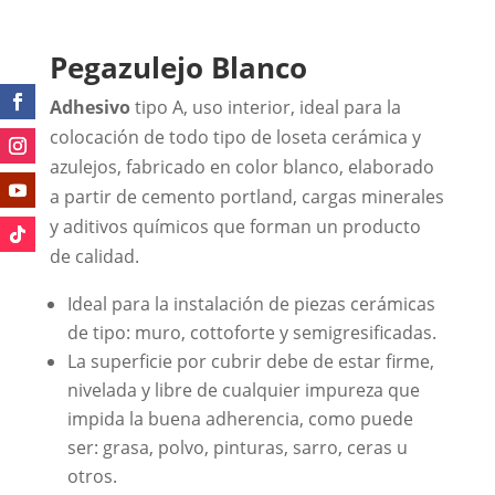
Pegazulejo Blanco
Adhesivo
tipo A, uso interior, ideal para la
colocación de todo tipo de loseta cerámica y
azulejos,
fabricado en color blanco, elaborado
a partir de cemento portland, cargas minerales
y aditivos químicos que forman un producto
de calidad.
Ideal para la instalación de piezas cerámicas
de tipo: muro, cottoforte y semigresificadas.
La superficie por cubrir debe de estar firme,
nivelada y libre de cualquier impureza que
impida la buena adherencia, como puede
ser: grasa, polvo, pinturas, sarro, ceras u
otros.