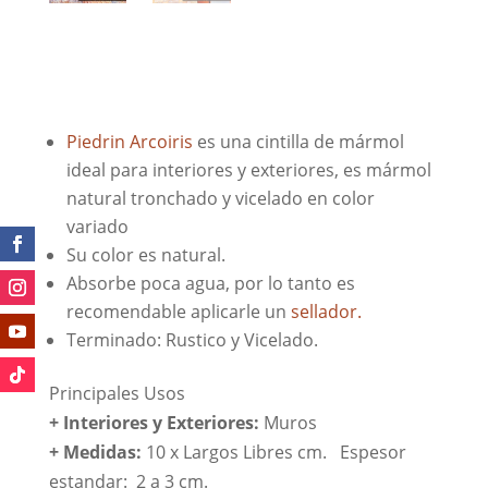
Piedrin Arcoiris
es una cintilla de mármol
ideal para interiores y exteriores, es mármol
natural tronchado y vicelado en color
variado
Su color es natural.
Absorbe poca agua, por lo tanto es
recomendable aplicarle un
sellador.
Terminado: Rustico y Vicelado.
Principales Usos
+ Interiores y Exteriores:
Muros
+ Medidas:
10 x Largos Libres cm. Espesor
estandar: 2 a 3 cm.