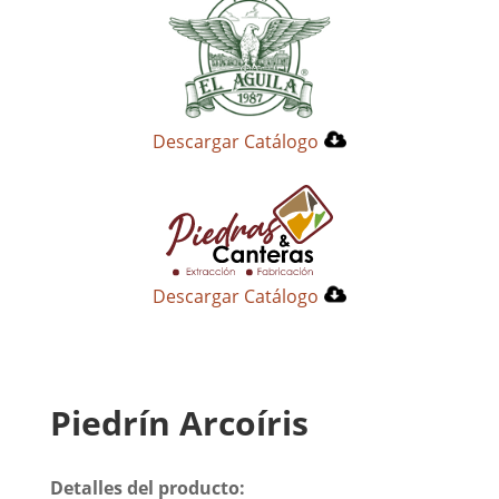
Descargar Catálogo
Descargar Catálogo
Piedrín Arcoíris
Detalles del producto: