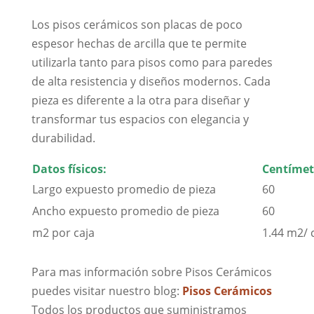
Los pisos cerámicos son placas de poco
espesor hechas de arcilla que te permite
utilizarla tanto para pisos como para paredes
de alta resistencia y diseños modernos. Cada
pieza es diferente a la otra para diseñar y
transformar tus espacios con elegancia y
durabilidad.
Datos físicos:
Centímet
Largo expuesto promedio de pieza
60
Ancho expuesto promedio de pieza
60
m2 por caja
1.44 m2/ 
Para mas información sobre Pisos Cerámicos
puedes visitar nuestro blog:
Pisos Cerámicos
Todos los productos que suministramos