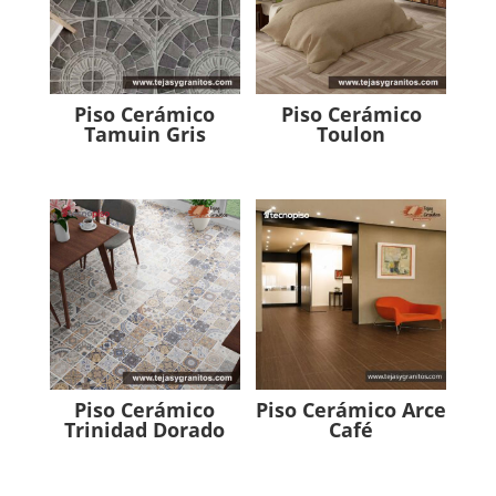
Piso Cerámico
Piso Cerámico
Tamuin Gris
Toulon
Piso Cerámico
Piso Cerámico Arce
Trinidad Dorado
Café