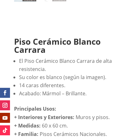
Piso Cerámico Blanco
Carrara
El Piso Cerámico Blanco Carrara de alta
resistencia.
Su color es blanco (según la imagen).
14 caras diferentes.
Acabado: Mármol – Brillante.
Principales Usos:
+ Interiores y Exteriores:
Muros y pisos.
+ Medidas:
60 x 60 cm.
+
Familia:
Pisos Cerámicos Nacionales.