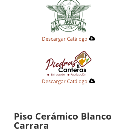
Descargar Catálogo
Descargar Catálogo
Piso Cerámico Blanco
Carrara