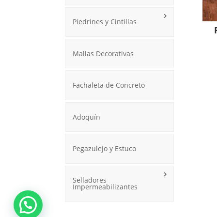
Piedrines y Cintillas
Mallas Decorativas
Fachaleta de Concreto
Adoquín
Pegazulejo y Estuco
Selladores
Impermeabilizantes