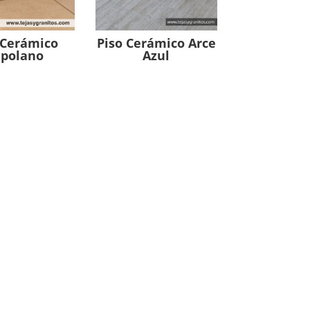
 Cerámico
Piso Cerámico Arce
polano
Azul