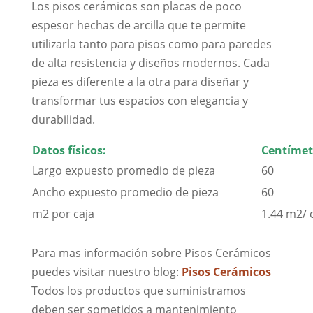
Los pisos cerámicos son placas de poco
espesor hechas de arcilla que te permite
utilizarla tanto para pisos como para paredes
de alta resistencia y diseños modernos. Cada
pieza es diferente a la otra para diseñar y
transformar tus espacios con elegancia y
durabilidad.
Datos físicos:
Centímet
Largo expuesto promedio de pieza
60
Ancho expuesto promedio de pieza
60
m2 por caja
1.44 m2/ 
Para mas información sobre Pisos Cerámicos
puedes visitar nuestro blog:
Pisos Cerámicos
Todos los productos que suministramos
deben ser sometidos a mantenimiento