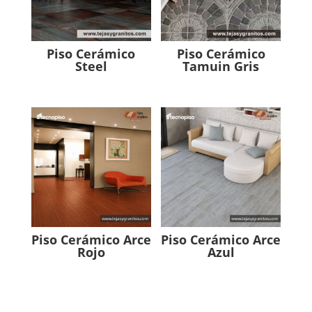
Piso Cerámico
Piso Cerámico
Steel
Tamuin Gris
Piso Cerámico Arce
Piso Cerámico Arce
Rojo
Azul