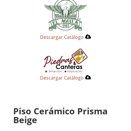
Descargar Catálogo
Descargar Catálogo
Piso Cerámico Prisma
Beige