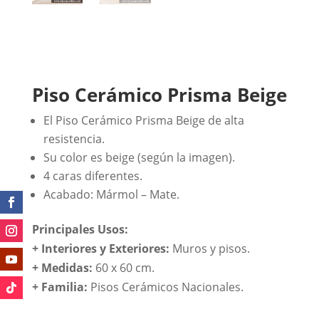
Piso Cerámico Prisma Beige
El Piso Cerámico Prisma Beige de alta
resistencia.
Su color es beige (según la imagen).
4 caras diferentes.
Acabado: Mármol – Mate.
Principales Usos:
+ Interiores y Exteriores:
Muros y pisos.
+ Medidas:
60 x 60 cm.
+
Familia:
Pisos Cerámicos Nacionales.