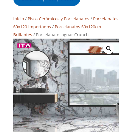
Inicio
/
Pisos Cerámicos y Porcelanatos
/
Porcelanatos
60x120 Importados
/
Porcelanatos 60x120cm
Brillantes
/ Porcelanato Jaguar Crunch