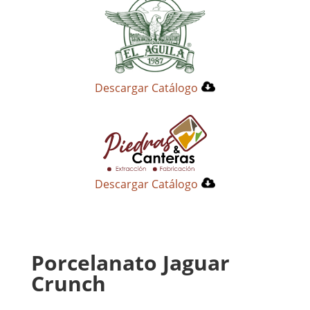
Descargar Catálogo
Descargar Catálogo
Porcelanato Jaguar
Crunch