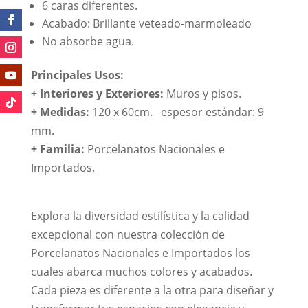
6 caras diferentes.
Acabado: Brillante veteado-marmoleado
No absorbe agua.
Principales Usos:
+ Interiores y Exteriores:
Muros y pisos.
+ Medidas:
120 x 60cm. espesor estándar: 9
mm.
+
Familia:
Porcelanatos Nacionales e
Importados.
Explora la diversidad estilística y la calidad
excepcional con nuestra colección de
Porcelanatos Nacionales e Importados los
cuales abarca muchos colores y acabados.
Cada pieza es diferente a la otra para diseñar y