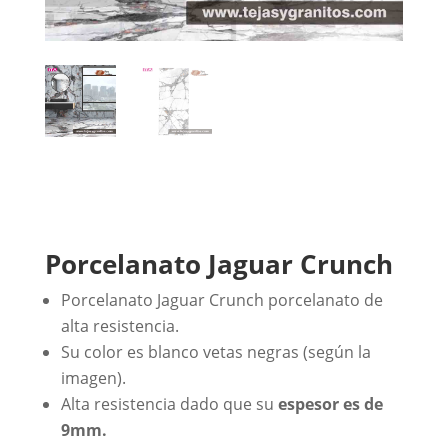
Porcelanato Jaguar Crunch
Porcelanato Jaguar Crunch porcelanato de
alta resistencia.
Su color es blanco vetas negras (según la
imagen).
Alta resistencia dado que su
espesor es de
9mm.