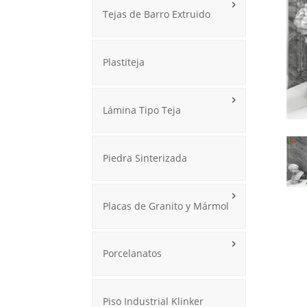
Tejas de Barro Extruido
Plastiteja
Lámina Tipo Teja
Piedra Sinterizada
Placas de Granito y Mármol
Porcelanatos
Piso Industrial Klinker