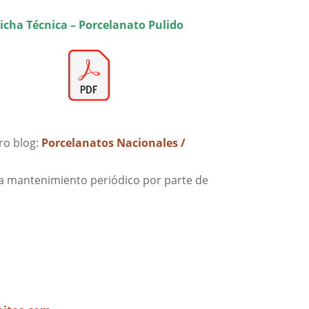
icha Técnica – Porcelanato Pulido
ro blog:
Porcelanatos Nacionales /
a mantenimiento periódico por parte de