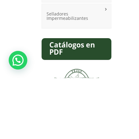
Selladores
Impermeabilizantes
Catálogos en
PDF
Descargar Catálogo