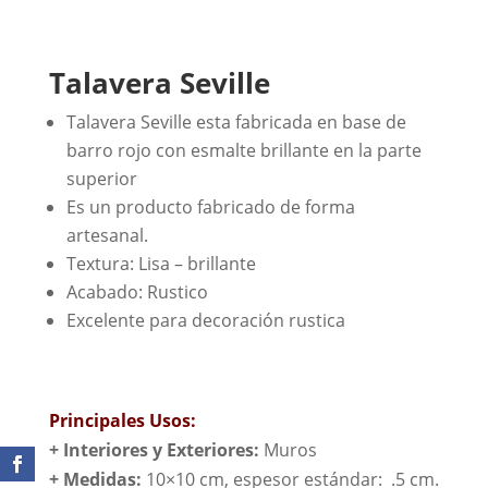
Talavera Seville
Talavera Seville esta fabricada en base de
barro rojo con esmalte brillante en la parte
superior
Es un producto fabricado de forma
artesanal.
Textura: Lisa – brillante
Acabado: Rustico
Excelente para decoración rustica
Principales Usos:
+ Interiores y Exteriores:
Muros
+ Medidas:
10×10 cm, espesor estándar: .5 cm.