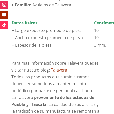
+
Familia:
Azulejos de Talavera
Datos físicos:
Centímetr
+ Largo expuesto promedio de pieza
10
+ Ancho expuesto promedio de pieza
10
+ Espesor de la pieza
3 mm.
Para mas información sobre Talavera puedes
visitar nuestro blog:
Talavera
Todos los productos que suministramos
deben ser sometidos a mantenimiento
periódico por parte de personal calificado.
La Talavera
proveniente de los estados de
Puebla y Tlaxcala
. La calidad de sus arcillas y
la tradición de su manufactura se remontan al