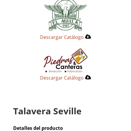
Descargar Catálogo
Descargar Catálogo
Talavera Seville
Detalles del producto