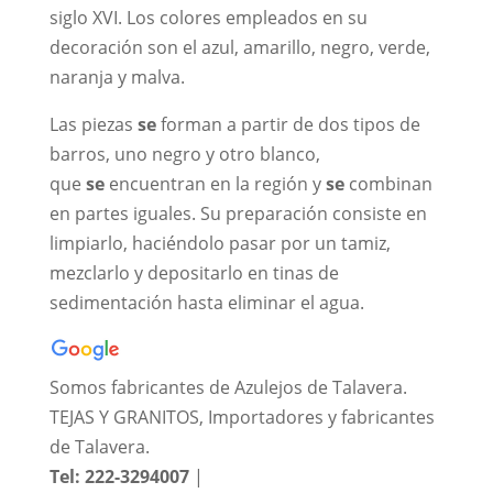
siglo XVI. Los colores empleados en su
decoración son el azul, amarillo, negro, verde,
naranja y malva.
Las piezas
se
forman a partir de dos tipos de
barros, uno negro y otro blanco,
que
se
encuentran en la región y
se
combinan
en partes iguales. Su preparación consiste en
limpiarlo, haciéndolo pasar por un tamiz,
mezclarlo y depositarlo en tinas de
sedimentación hasta eliminar el agua.
Somos fabricantes de Azulejos de Talavera.
TEJAS Y GRANITOS, Importadores y fabricantes
de Talavera.
Tel: 222-3294007
|