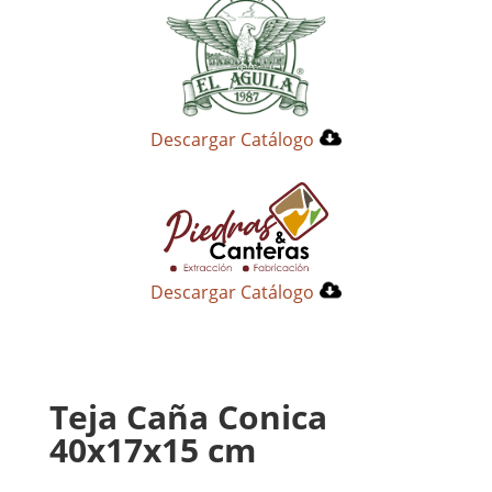
Descargar Catálogo
Descargar Catálogo
Teja Caña Conica
40x17x15 cm