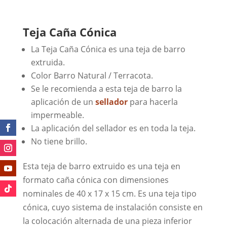
Teja Caña Cónica
La Teja Caña Cónica es una teja de barro
extruida.
Color Barro Natural / Terracota.
Se le recomienda a esta teja de barro la
aplicación de un
sellador
para hacerla
impermeable.
La aplicación del sellador es en toda la teja.
No tiene brillo.
Esta teja de barro extruido es una teja en
formato caña cónica con dimensiones
nominales de 40 x 17 x 15 cm. Es una teja tipo
cónica, cuyo sistema de instalación consiste en
la colocación alternada de una pieza inferior