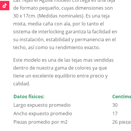
de formato pequeño, cuyas dimensiones son
30 x 17cm. (Medidas nominales). Es una teja
mixta, media caña con ala, por lo tanto el
sistema de interlocking garantiza la facilidad en
su instalación, estabilidad y permanencia en el
techo, así como su rendimiento exacto.
Este modelo es una de las tejas mas vendidas
dentro de nuestra gama de colores ya que
tiene un excelente equilibrio entre precio y
calidad.
Datos físicos:
Centíme
Largo expuesto promedio
30
Ancho expuesto promedio
17
Piezas promedio por m2
26 pieza