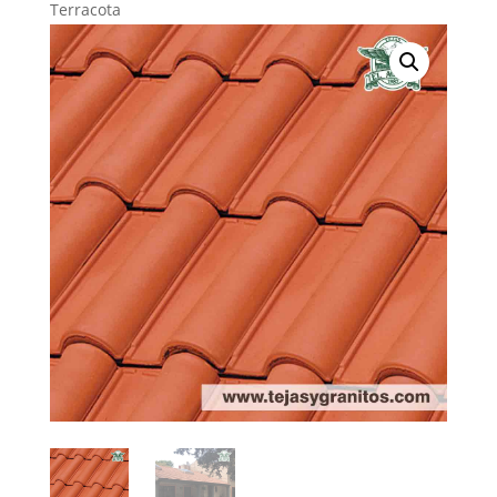
Terracota