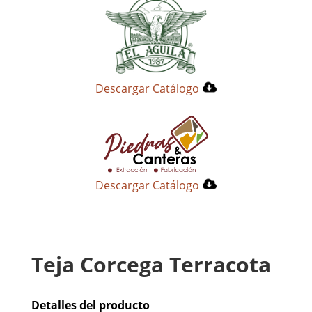
Descargar Catálogo
Descargar Catálogo
Teja Corcega Terracota
Detalles del producto