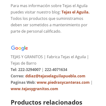
Para mas información sobre Tejas el Aguila
puedes visitar nuestro blog:
Tejas el Aguila.
Todos los productos que suministramos
deben ser sometidos a mantenimiento por
parte de personal calificado.
TEJAS Y GRANITOS | Fabrica Tejas el Aguila |
Tejas de Barro
Tel: 222-3294007
|
222-4071634
Correo:
ddiaz@tejaselaguilapuebla.com
Paginas Web:
www.piedrasycanteras.com
|
www.tejasygranitos.com
Productos relacionados