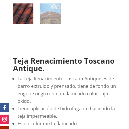
Teja Renacimiento Toscano
Antique.
La Teja Renacimiento Toscano Antique es de
barro extruido y prensado, tiene de fondo un
engobe negro con un flameado color rojo
oxido.
Tiene aplicación de hidrofugante haciendo la
teja impermeable.
Es un color mixto flameado.