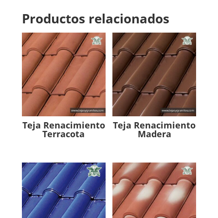
Productos relacionados
Teja Renacimiento
Teja Renacimiento
Terracota
Madera