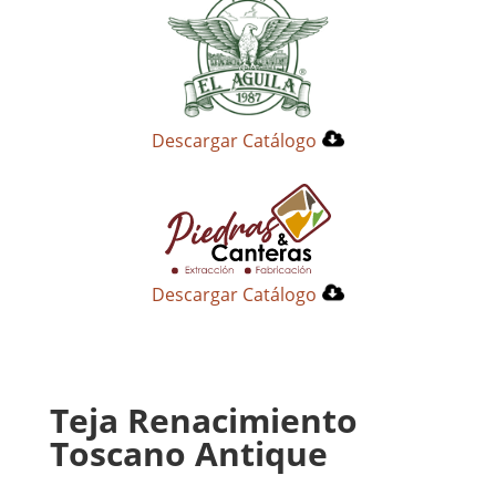
Descargar Catálogo
Descargar Catálogo
Teja Renacimiento
Toscano Antique