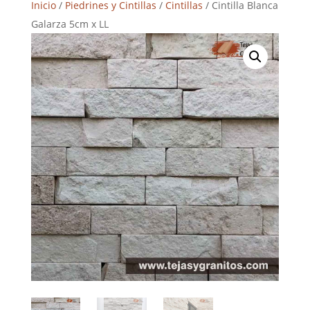
Inicio
/
Piedrines y Cintillas
/
Cintillas
/ Cintilla Blanca
Galarza 5cm x LL