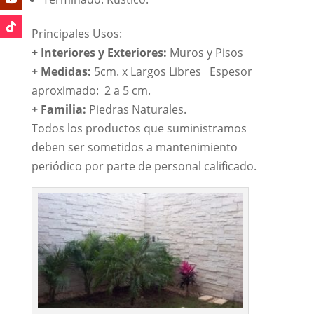
Principales Usos:
+ Interiores y Exteriores:
Muros y Pisos
+ Medidas:
5cm. x Largos Libres Espesor
aproximado: 2 a 5 cm.
+
Familia:
Piedras Naturales.
También
Todos los productos que suministramos
deben ser sometidos a mantenimiento
periódico por parte de personal calificado.