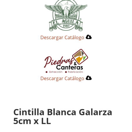
Descargar Catálogo
Descargar Catálogo
Cintilla Blanca Galarza
5cm x LL