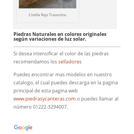
Cintilla Rojo Travertino
Piedras Naturales en colores originales
según variaciones de luz solar.
Si desea intensificar el color de las piedras
recomendamos los
selladores
Puedes encontrar mas modelos en nuestro
catalogo, el cual puedes descarga en la pagina
principal de esta pagina web
www.piedrasycanteras.com
o puedes llamar al
número 01222-3294007.