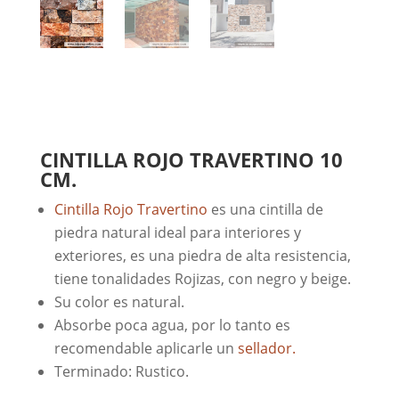
CINTILLA ROJO TRAVERTINO 10
CM.
Cintilla Rojo Travertino
es una cintilla de
piedra natural ideal para interiores y
exteriores, es una piedra de alta resistencia,
tiene tonalidades Rojizas, con negro y beige.
Su color es natural.
Absorbe poca agua, por lo tanto es
recomendable aplicarle un
sellador.
Terminado: Rustico.