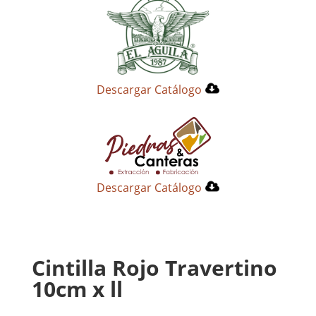
Descargar Catálogo
Descargar Catálogo
Cintilla Rojo Travertino
10cm x ll