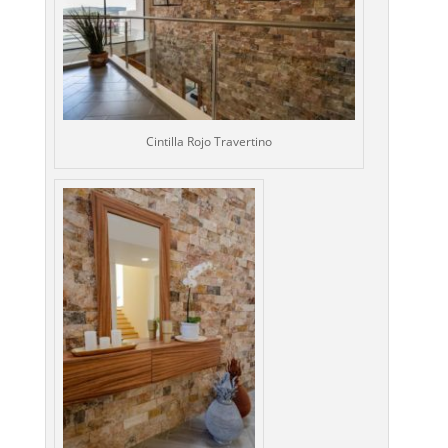
Cintilla Rojo Travertino