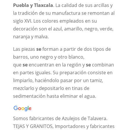
Puebla y Tlaxcala
. La calidad de sus arcillas y
la tradición de su manufactura se remontan al
siglo XVI. Los colores empleados en su
decoración son el azul, amarillo, negro, verde,
naranja y malva.
Las piezas
se
forman a partir de dos tipos de
barros, uno negro y otro blanco,
que
se
encuentran en la región y
se
combinan
en partes iguales. Su preparación consiste en
limpiarlo, haciéndolo pasar por un tamiz,
mezclarlo y depositarlo en tinas de
sedimentación hasta eliminar el agua.
Somos fabricantes de Azulejos de Talavera.
TEJAS Y GRANITOS, Importadores y fabricantes