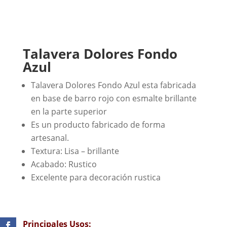
Talavera Dolores Fondo
Azul
Talavera Dolores Fondo Azul esta fabricada
en base de barro rojo con esmalte brillante
en la parte superior
Es un producto fabricado de forma
artesanal.
Textura: Lisa – brillante
Acabado: Rustico
Excelente para decoración rustica
Principales Usos: