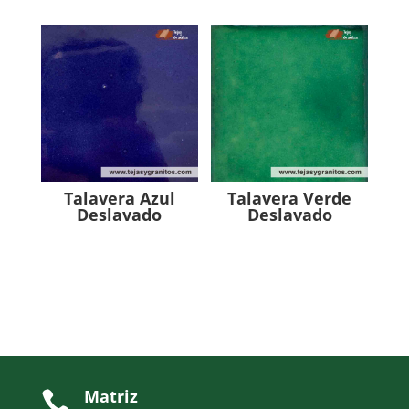
Talavera Azul
Talavera Verde
Deslavado
Deslavado
Matriz
