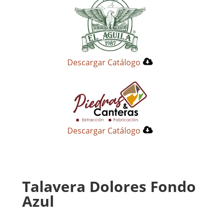
Descargar Catálogo
Descargar Catálogo
Talavera Dolores Fondo
Azul