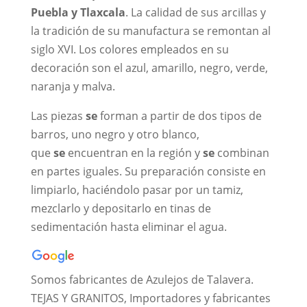
Puebla y Tlaxcala
. La calidad de sus arcillas y
la tradición de su manufactura se remontan al
siglo XVI. Los colores empleados en su
decoración son el azul, amarillo, negro, verde,
naranja y malva.
Las piezas
se
forman a partir de dos tipos de
barros, uno negro y otro blanco,
que
se
encuentran en la región y
se
combinan
en partes iguales. Su preparación consiste en
limpiarlo, haciéndolo pasar por un tamiz,
mezclarlo y depositarlo en tinas de
sedimentación hasta eliminar el agua.
Somos fabricantes de Azulejos de Talavera.
TEJAS Y GRANITOS, Importadores y fabricantes