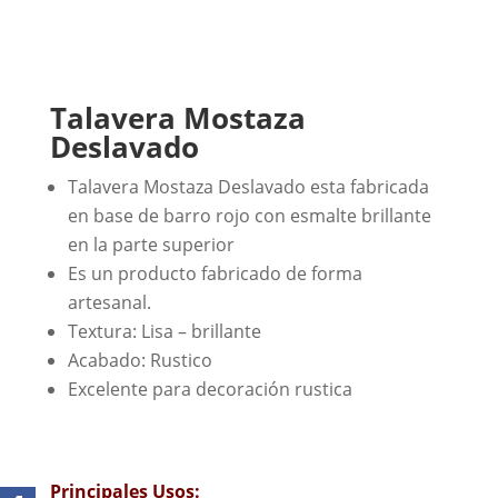
Talavera Mostaza
Deslavado
Talavera Mostaza Deslavado esta fabricada
en base de barro rojo con esmalte brillante
en la parte superior
Es un producto fabricado de forma
artesanal.
Textura: Lisa – brillante
Acabado: Rustico
Excelente para decoración rustica
Principales Usos: