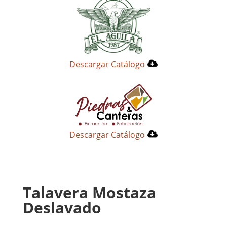
Descargar Catálogo
Descargar Catálogo
Talavera Mostaza
Deslavado